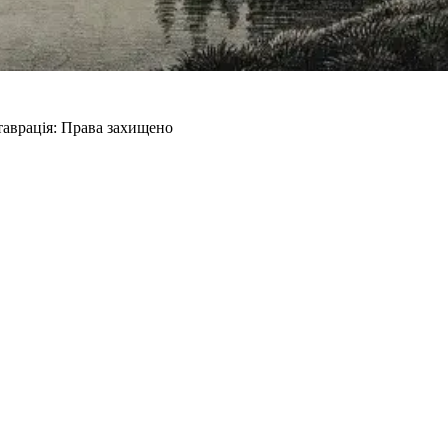
таврація
:
Права захищено