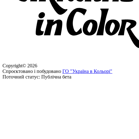
Copyright
©
2026
Спроєктовано і побудовано
ГО "Україна в Кольорі"
Поточний статус: Публічна бета