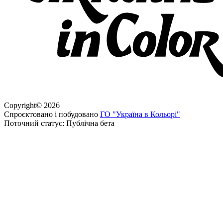
Copyright
©
2026
Спроєктовано і побудовано
ГО "Україна в Кольорі"
Поточний статус: Публічна бета