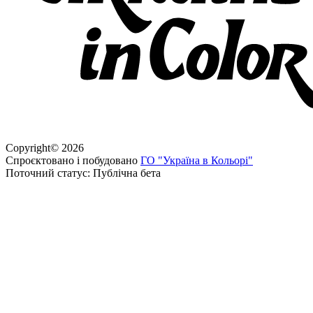
Copyright
©
2026
Спроєктовано і побудовано
ГО "Україна в Кольорі"
Поточний статус: Публічна бета