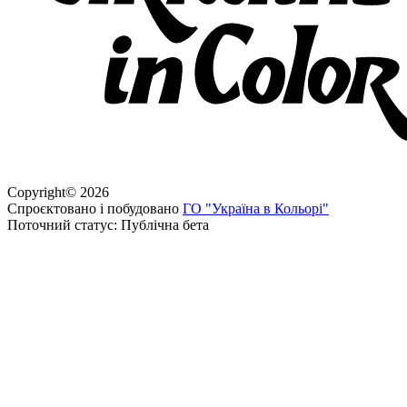
Copyright
©
2026
Спроєктовано і побудовано
ГО "Україна в Кольорі"
Поточний статус: Публічна бета