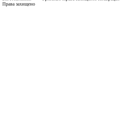
Права захищено