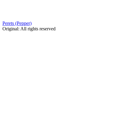
Perets (Pepper)
Original
:
All rights reserved