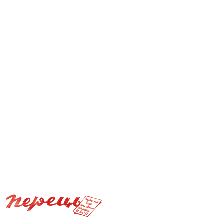
Зиз 1933 06 01